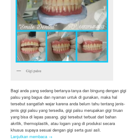
Gigi palsu
Bagi anda yang sedang bertanya-tanya dan bingung dengan gigi
palsu yang bagus dan nyaman untuk di gunakan, maka hal
tersebut sangatlah wajar karena anda belum tahu tentang jenis-
jenis gigi palsu yang tersedia, gigi palsu merupakan gigi tiruan
yang bisa di lepas pasang. gigi tersebut terbuat dari bahan
akrilik, thermoplastik, atau logam yang di produksi secara
khusus supaya sesuai dengan gigi serta gusi asli.
Lanjutkan membaca
→