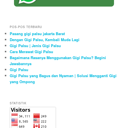
POS-POS TERBARU
Pasang gigi palsu jakarta Barat
Dengan Gigi Palsu, Kembali Muda Lagi
Gigi Palsu | Jenis Gigi Palsu
Cara Merawat Gigi Palsu
Bagaimana Rasanya Menggunakan Gigi Palsu? Begini
Jawabannya
Gigi Palsu
Gigi Palsu yang Bagus dan Nyaman | Solusi Mengganti Gigi
yang Ompong
STATISTIK