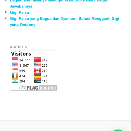
Jawabannya
Gigi Palsu
Gigi Palsu yang Bagus dan Nyaman | Solusi Mengganti Gigi
yang Ompong
STATISTIK