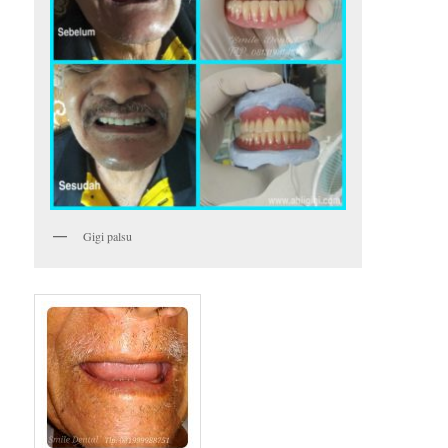
Gigi palsu