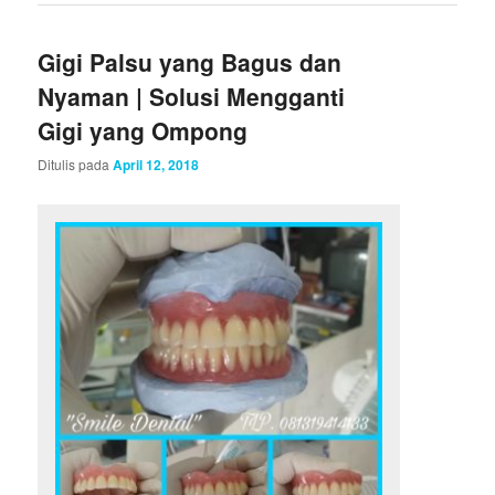
Gigi Palsu yang Bagus dan
Nyaman | Solusi Mengganti
Gigi yang Ompong
Ditulis pada
April 12, 2018