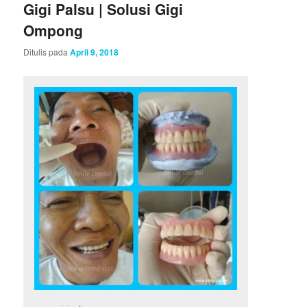
Gigi Palsu | Solusi Gigi
Ompong
Ditulis pada
April 9, 2018