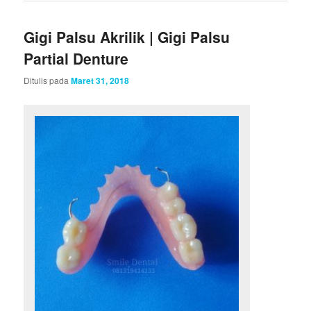
Gigi Palsu Akrilik | Gigi Palsu
Partial Denture
Ditulis pada
Maret 31, 2018