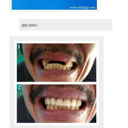
gigi palsu