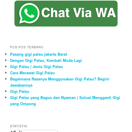
POS-POS TERBARU
Pasang gigi palsu jakarta Barat
Dengan Gigi Palsu, Kembali Muda Lagi
Gigi Palsu | Jenis Gigi Palsu
Cara Merawat Gigi Palsu
Bagaimana Rasanya Menggunakan Gigi Palsu? Begini
Jawabannya
Gigi Palsu
Gigi Palsu yang Bagus dan Nyaman | Solusi Mengganti Gigi
yang Ompong
STATISTIK